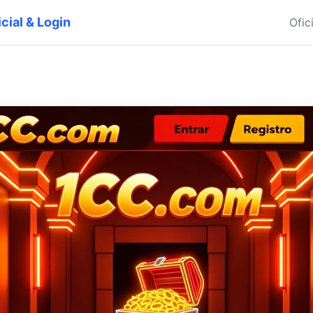
icial & Login
Ofic