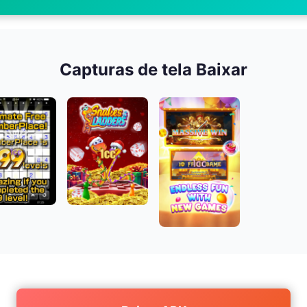
Capturas de tela Baixar