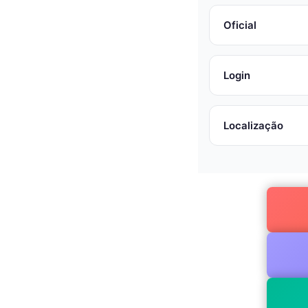
Oficial
Login
Localização