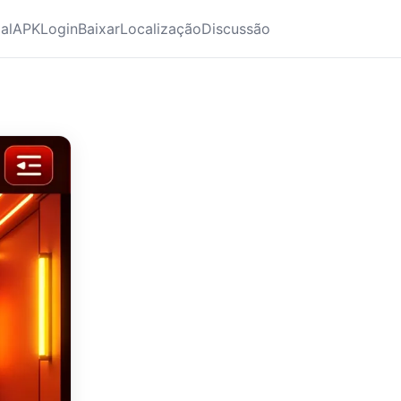
ial
APK
Login
Baixar
Localização
Discussão