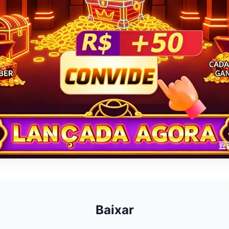
Baixar