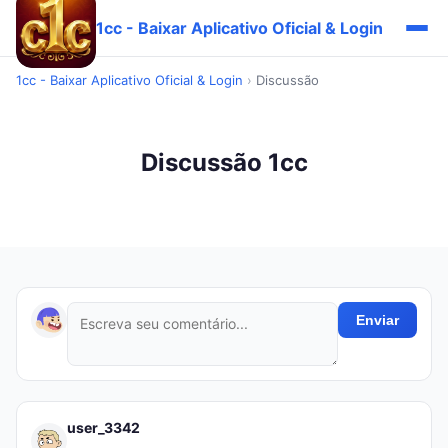
1cc - Baixar Aplicativo Oficial & Login
1cc - Baixar Aplicativo Oficial & Login
›
Discussão
Discussão 1cc
Enviar
user_3342