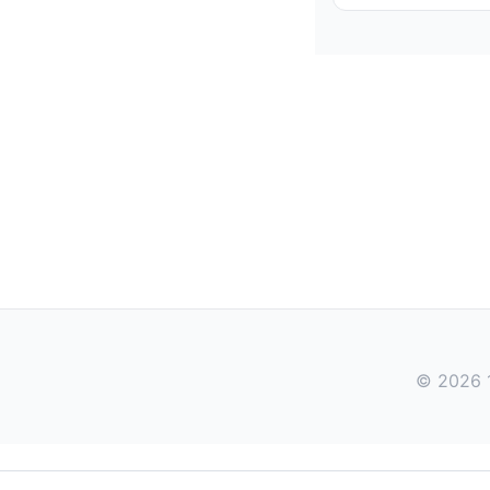
© 2026 1