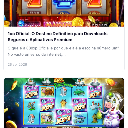
1cc Oficial: O Destino Definitivo para Downloads
Seguros e Aplicativos Premium
O que é a 888xp Oficial e por que ela é a escolha número um?
No vasto universo da internet,...
26 abr 2026