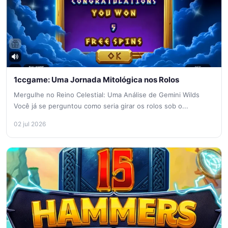
1ccgame: Uma Jornada Mitológica nos Rolos
Mergulhe no Reino Celestial: Uma Análise de Gemini Wilds
Você já se perguntou como seria girar os rolos sob o...
02 jul 2026