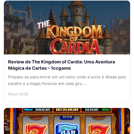
Review de The Kingdom of Cardia: Uma Aventura
Mágica de Cartas – 1ccgame
Prepare-se para entrar em um reino onde a sorte é ditada pelo
baralho e a magia floresce em cada giro....
06 jun 2026