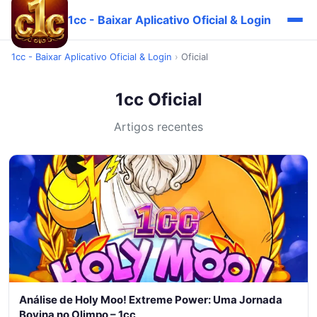
1cc - Baixar Aplicativo Oficial & Login
1cc - Baixar Aplicativo Oficial & Login
›
Oficial
1cc Oficial
Artigos recentes
Análise de Holy Moo! Extreme Power: Uma Jornada
Bovina no Olimpo – 1cc