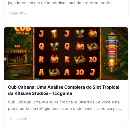
jogadores em um reino nórdico sombrio e etéreo, onde a
mitologia encontra...
14 jun 2026
Cub Cabana: Uma Análise Completa do Slot Tropical
da Kitsune Studios – 1ccgame
Cub Cabana: Uma Aventura Tropical e Divertida Se você está
procurando um refúgio ensolarado onde a música nunca para
e...
12 jun 2026