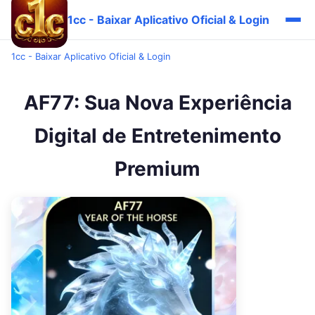
1cc - Baixar Aplicativo Oficial & Login
1cc - Baixar Aplicativo Oficial & Login
AF77: Sua Nova Experiência
Digital de Entretenimento
Premium