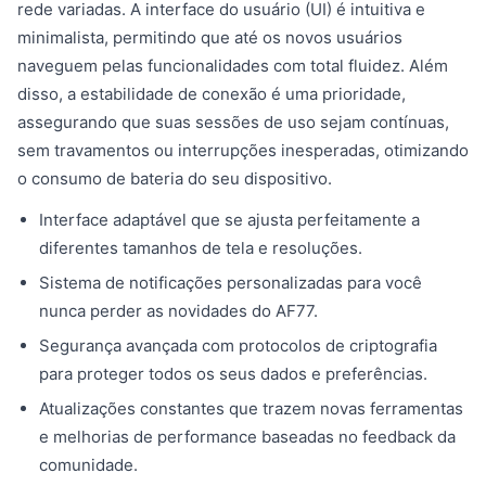
rede variadas. A interface do usuário (UI) é intuitiva e
minimalista, permitindo que até os novos usuários
naveguem pelas funcionalidades com total fluidez. Além
disso, a estabilidade de conexão é uma prioridade,
assegurando que suas sessões de uso sejam contínuas,
sem travamentos ou interrupções inesperadas, otimizando
o consumo de bateria do seu dispositivo.
Interface adaptável que se ajusta perfeitamente a
diferentes tamanhos de tela e resoluções.
Sistema de notificações personalizadas para você
nunca perder as novidades do AF77.
Segurança avançada com protocolos de criptografia
para proteger todos os seus dados e preferências.
Atualizações constantes que trazem novas ferramentas
e melhorias de performance baseadas no feedback da
comunidade.