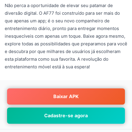
Não perca a oportunidade de elevar seu patamar de
diversão digital. O AF77 foi construído para ser mais do
que apenas um app; é o seu novo companheiro de
entretenimento diário, pronto para entregar momentos
inesquecíveis com apenas um toque. Baixe agora mesmo,
explore todas as possibilidades que preparamos para você
e descubra por que milhares de usuários já escolheram
esta plataforma como sua favorita. A revolução do
entretenimento móvel está à sua espera!
Baixar APK
Cadastre-se agora