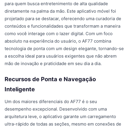
para quem busca entretenimento de alta qualidade
diretamente na palma da mão. Este aplicativo móvel foi
projetado para se destacar, oferecendo uma curadoria de
conteúdos e funcionalidades que transformam a maneira
como você interage com o lazer digital. Com um foco
absoluto na experiência do usuário, o AF77 combina
tecnologia de ponta com um design elegante, tornando-se
a escolha ideal para usuários exigentes que não abrem
mão de inovação e praticidade em seu dia a dia.
Recursos de Ponta e Navegação
Inteligente
Um dos maiores diferenciais do AF77 é o seu
desempenho excepcional. Desenvolvido com uma
arquitetura leve, o aplicativo garante um carregamento
ultra-rápido de todas as seções, mesmo em conexões de