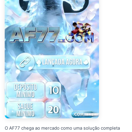
O AF77 chega ao mercado como uma solução completa