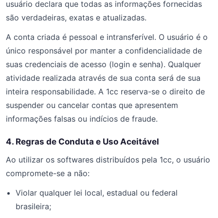
usuário declara que todas as informações fornecidas
são verdadeiras, exatas e atualizadas.
A conta criada é pessoal e intransferível. O usuário é o
único responsável por manter a confidencialidade de
suas credenciais de acesso (login e senha). Qualquer
atividade realizada através de sua conta será de sua
inteira responsabilidade. A 1cc reserva-se o direito de
suspender ou cancelar contas que apresentem
informações falsas ou indícios de fraude.
4. Regras de Conduta e Uso Aceitável
Ao utilizar os softwares distribuídos pela 1cc, o usuário
compromete-se a não:
Violar qualquer lei local, estadual ou federal
brasileira;