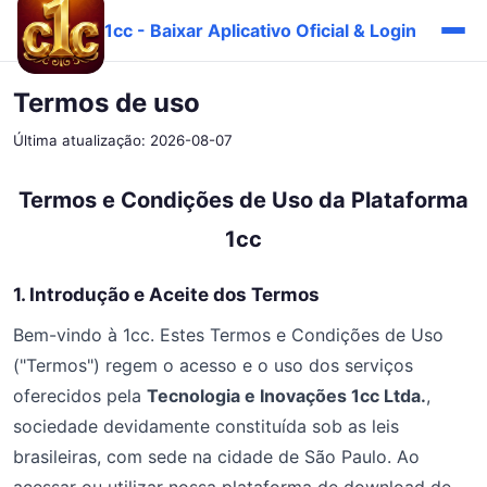
1cc - Baixar Aplicativo Oficial & Login
Termos de uso
Última atualização: 2026-08-07
Termos e Condições de Uso da Plataforma
1cc
1. Introdução e Aceite dos Termos
Bem-vindo à 1cc. Estes Termos e Condições de Uso
("Termos") regem o acesso e o uso dos serviços
oferecidos pela
Tecnologia e Inovações 1cc Ltda.
,
sociedade devidamente constituída sob as leis
brasileiras, com sede na cidade de São Paulo. Ao