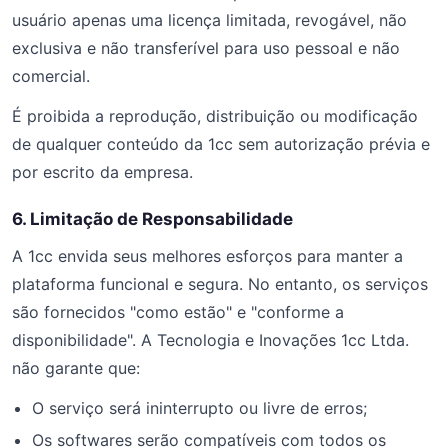
usuário apenas uma licença limitada, revogável, não
exclusiva e não transferível para uso pessoal e não
comercial.
É proibida a reprodução, distribuição ou modificação
de qualquer conteúdo da 1cc sem autorização prévia e
por escrito da empresa.
6. Limitação de Responsabilidade
A 1cc envida seus melhores esforços para manter a
plataforma funcional e segura. No entanto, os serviços
são fornecidos "como estão" e "conforme a
disponibilidade". A Tecnologia e Inovações 1cc Ltda.
não garante que:
O serviço será ininterrupto ou livre de erros;
Os softwares serão compatíveis com todos os