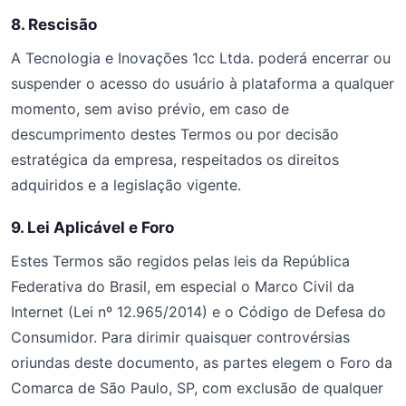
8. Rescisão
A Tecnologia e Inovações 1cc Ltda. poderá encerrar ou
suspender o acesso do usuário à plataforma a qualquer
momento, sem aviso prévio, em caso de
descumprimento destes Termos ou por decisão
estratégica da empresa, respeitados os direitos
adquiridos e a legislação vigente.
9. Lei Aplicável e Foro
Estes Termos são regidos pelas leis da República
Federativa do Brasil, em especial o Marco Civil da
Internet (Lei nº 12.965/2014) e o Código de Defesa do
Consumidor. Para dirimir quaisquer controvérsias
oriundas deste documento, as partes elegem o Foro da
Comarca de São Paulo, SP, com exclusão de qualquer