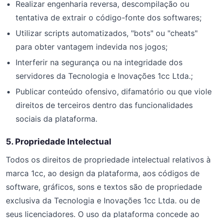
Realizar engenharia reversa, descompilação ou
tentativa de extrair o código-fonte dos softwares;
Utilizar scripts automatizados, "bots" ou "cheats"
para obter vantagem indevida nos jogos;
Interferir na segurança ou na integridade dos
servidores da Tecnologia e Inovações 1cc Ltda.;
Publicar conteúdo ofensivo, difamatório ou que viole
direitos de terceiros dentro das funcionalidades
sociais da plataforma.
5. Propriedade Intelectual
Todos os direitos de propriedade intelectual relativos à
marca 1cc, ao design da plataforma, aos códigos de
software, gráficos, sons e textos são de propriedade
exclusiva da Tecnologia e Inovações 1cc Ltda. ou de
seus licenciadores. O uso da plataforma concede ao