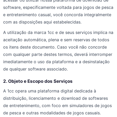
acessar ou utilizar nossa plataforma de download de
software, especificamente voltada para jogos de pesca
e entretenimento casual, você concorda integralmente
com as disposições aqui estabelecidas.
A utilização da marca 1cc e de seus serviços implica na
aceitação automática, plena e sem reservas de todos
os itens deste documento. Caso você não concorde
com qualquer parte destes termos, deverá interromper
imediatamente o uso da plataforma e a desinstalação
de qualquer software associado.
2. Objeto e Escopo dos Serviços
A 1cc opera uma plataforma digital dedicada à
distribuição, licenciamento e download de softwares
de entretenimento, com foco em simuladores de jogos
de pesca e outras modalidades de jogos casuais.