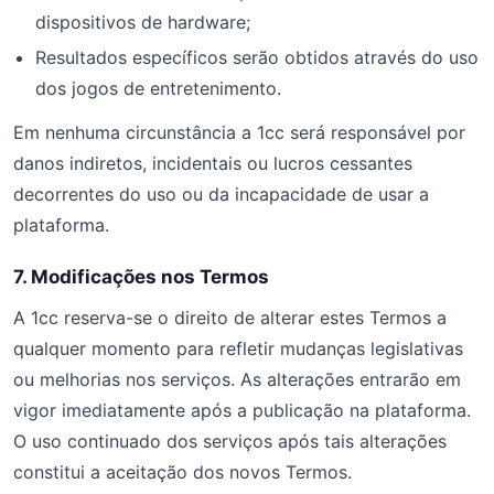
dispositivos de hardware;
Resultados específicos serão obtidos através do uso
dos jogos de entretenimento.
Em nenhuma circunstância a 1cc será responsável por
danos indiretos, incidentais ou lucros cessantes
decorrentes do uso ou da incapacidade de usar a
plataforma.
7. Modificações nos Termos
A 1cc reserva-se o direito de alterar estes Termos a
qualquer momento para refletir mudanças legislativas
ou melhorias nos serviços. As alterações entrarão em
vigor imediatamente após a publicação na plataforma.
O uso continuado dos serviços após tais alterações
constitui a aceitação dos novos Termos.