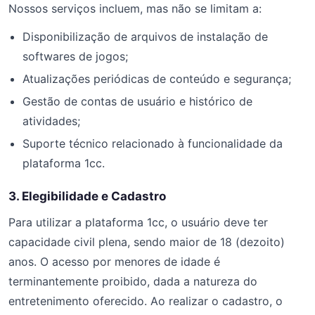
Nossos serviços incluem, mas não se limitam a:
Disponibilização de arquivos de instalação de
softwares de jogos;
Atualizações periódicas de conteúdo e segurança;
Gestão de contas de usuário e histórico de
atividades;
Suporte técnico relacionado à funcionalidade da
plataforma 1cc.
3. Elegibilidade e Cadastro
Para utilizar a plataforma 1cc, o usuário deve ter
capacidade civil plena, sendo maior de 18 (dezoito)
anos. O acesso por menores de idade é
terminantemente proibido, dada a natureza do
entretenimento oferecido. Ao realizar o cadastro, o